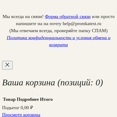
Мы всегда на связи!
Форма обратной связи
или просто
напишите на на почту help@promkatest.ru
(Мы отвечаем всегда, проверяйте папку СПАМ)
Политика конфиденциальности и условия обмена и
возврата
Ваша корзина
(позиций: 0)
Товар
Подробнее
Итого
Подытог
0,00 ₽
Товары
Просмотр корзины