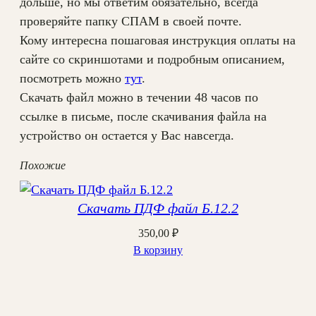
дольше, но мы ответим обязательно, всегда
проверяйте папку СПАМ в своей почте.
Кому интересна пошаговая инструкция оплаты на
сайте со скриншотами и подробным описанием,
посмотреть можно
тут
.
Скачать файл можно в течении 48 часов по
ссылке в письме, после скачивания файла на
устройство он остается у Вас навсегда.
Похожие
Скачать ПДФ файл Б.12.2
350,00
₽
В корзину