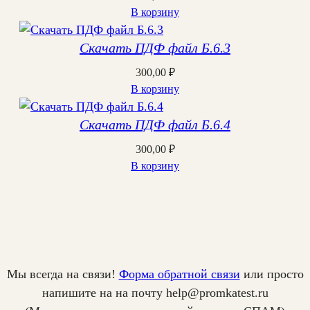
В корзину
Скачать ПДФ файл Б.6.3
300,00
₽
В корзину
Скачать ПДФ файл Б.6.4
300,00
₽
В корзину
Мы всегда на связи!
Форма обратной связи
или просто
напишите на на почту help@promkatest.ru