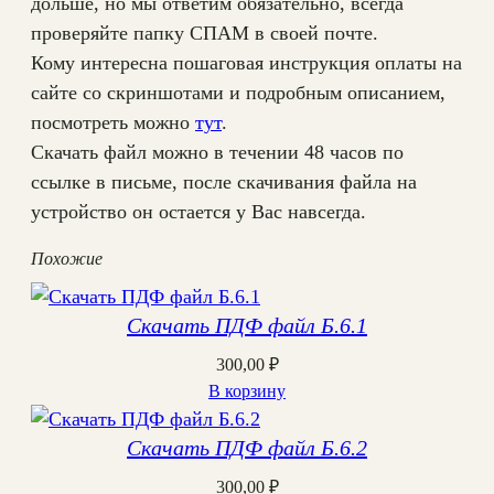
дольше, но мы ответим обязательно, всегда
проверяйте папку СПАМ в своей почте.
Кому интересна пошаговая инструкция оплаты на
сайте со скриншотами и подробным описанием,
посмотреть можно
тут
.
Скачать файл можно в течении 48 часов по
ссылке в письме, после скачивания файла на
устройство он остается у Вас навсегда.
Похожие
Скачать ПДФ файл Б.6.1
300,00
₽
В корзину
Скачать ПДФ файл Б.6.2
300,00
₽